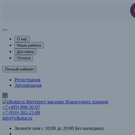
О нас
Наши работы
Доставка
Оплата
Личный кабинет
Регистрация
Авторизация
+7 (495) 998-50-07
+7 (916) 302-23-89
info@elkatut.ru
Звоните нам с 10:00 до 20:00 Без выходных