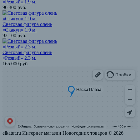
«Резвый» 1.9 м.
96 300
руб.
Световая фигура олень
«Скакун» 1.9 м.
92 100
руб.
Световая фигура олень
«Резвый» 2.3 м.
165 000
руб.
elkatut.ru Интернет магазин Новогодних товаров © 2026